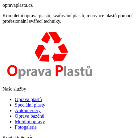
opravaplastu.cz
Kompletní oprava plastů, svařování plastů, renovace plastů pomocí
profesionální svářecí techniky.
Naše služby
Oprava plastů
Speciální plasty
Autointeriéry
Oprava bazénů
Mobilní opravy
Fotogalerie
Kontaktujte nás