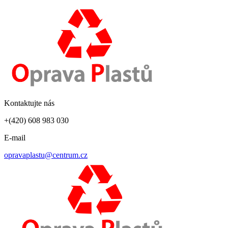
Kontaktujte nás
+(420) 608 983 030
E-mail
opravaplastu@centrum.cz