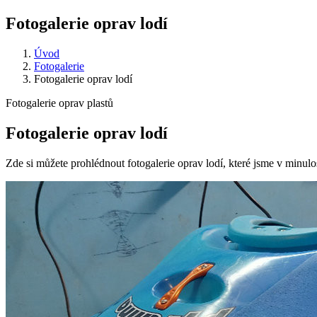
Fotogalerie oprav lodí
Úvod
Fotogalerie
Fotogalerie oprav lodí
Fotogalerie oprav plastů
Fotogalerie oprav lodí
Zde si můžete prohlédnout fotogalerie oprav lodí, které jsme v minulo