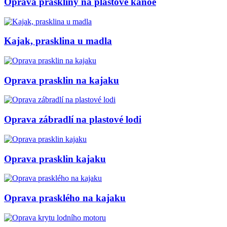
Oprava praskliny na plastové kánoe
Kajak, prasklina u madla
Oprava prasklin na kajaku
Oprava zábradlí na plastové lodi
Oprava prasklin kajaku
Oprava prasklého na kajaku