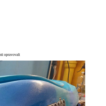
sti opravovali