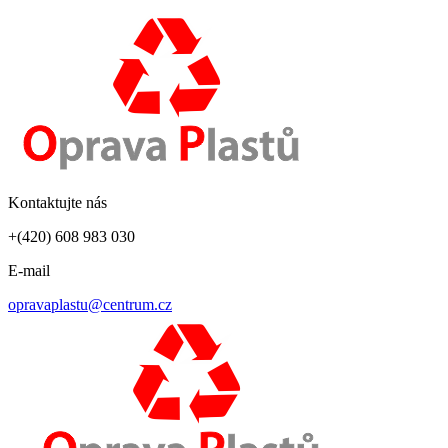
Kontaktujte nás
+(420) 608 983 030
E-mail
opravaplastu@centrum.cz