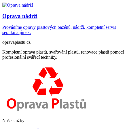
Oprava nádrží
Provádíme opravy plastových bazénů, nádrží, kompletní servis
septiků a jímek.
opravaplastu.cz
Kompletní oprava plastů, svařování plastů, renovace plastů pomocí
profesionální svářecí techniky.
Naše služby