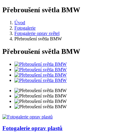
Přebroušení světla BMW
Úvod
Fotogalerie
Fotogalerie oprav světel
Přebroušení světla BMW
Přebroušení světla BMW
Fotogalerie
oprav plastů