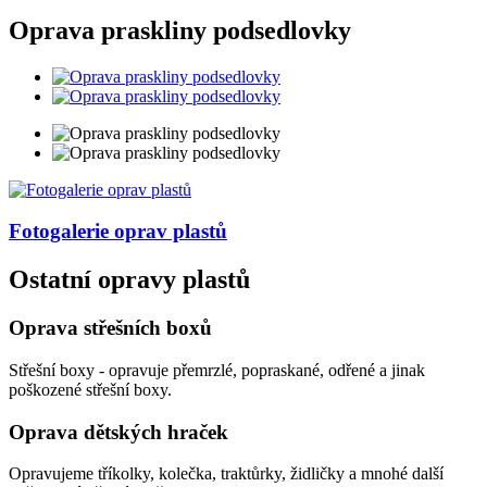
Oprava praskliny podsedlovky
Fotogalerie
oprav plastů
Ostatní opravy plastů
Oprava střešních boxů
Střešní boxy - opravuje přemrzlé, popraskané, odřené a jinak
poškozené střešní boxy.
Oprava dětských hraček
Opravujeme tříkolky, kolečka, traktůrky, židličky a mnohé další