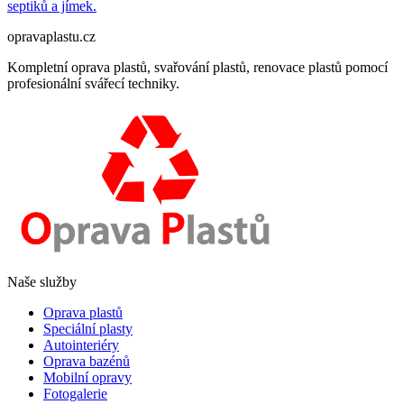
septiků a jímek.
opravaplastu.cz
Kompletní oprava plastů, svařování plastů, renovace plastů pomocí
profesionální svářecí techniky.
Naše služby
Oprava plastů
Speciální plasty
Autointeriéry
Oprava bazénů
Mobilní opravy
Fotogalerie