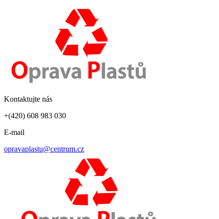
Kontaktujte nás
+(420) 608 983 030
E-mail
opravaplastu@centrum.cz