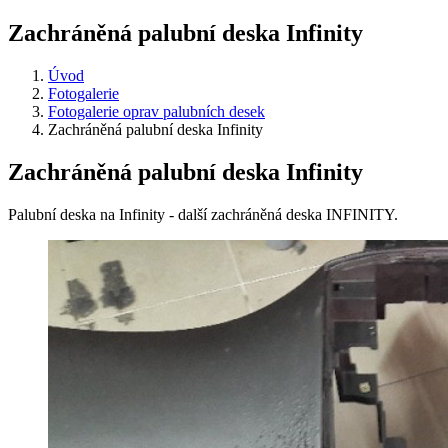
Zachráněná palubní deska Infinity
Úvod
Fotogalerie
Fotogalerie oprav palubních desek
Zachráněná palubní deska Infinity
Zachráněná palubní deska Infinity
Palubní deska na Infinity - další zachráněná deska INFINITY.