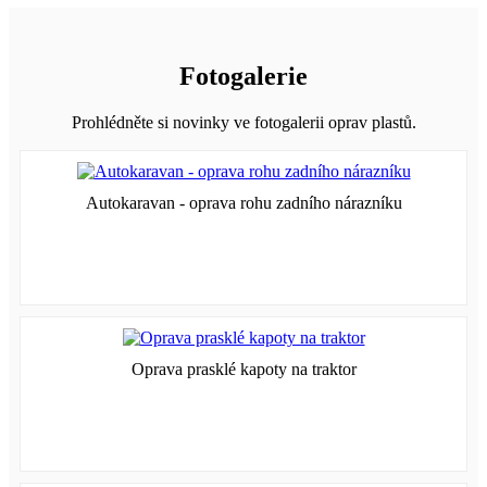
Fotogalerie
Prohlédněte si novinky ve fotogalerii oprav plastů.
Autokaravan - oprava rohu zadního nárazníku
Oprava prasklé kapoty na traktor