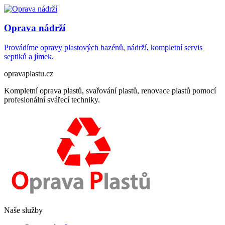
Oprava nádrží
Provádíme opravy plastových bazénů, nádrží, kompletní servis
septiků a jímek.
opravaplastu.cz
Kompletní oprava plastů, svařování plastů, renovace plastů pomocí
profesionální svářecí techniky.
Naše služby