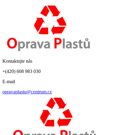
Kontaktujte nás
+(420) 608 983 030
E-mail
opravaplastu@centrum.cz