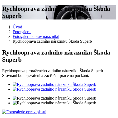
Rychlooprava zadního nárazníku Škoda
Superb
Úvod
Fotogalerie
Fotogalerie oprav nárazníků
Rychlooprava zadního nárazníku Škoda Superb
Rychlooprava zadního nárazníku Škoda
Superb
Rychlooprava proraženého zadního nárazníku Škoda Superb
Srovnání boule,svaření a začištění-práce na počkání.