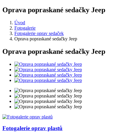
Oprava popraskané sedačky Jeep
Úvod
Fotogalerie
Fotogalerie oprav sedaček
Oprava popraskané sedačky Jeep
Oprava popraskané sedačky Jeep
Fotogalerie
oprav plastů