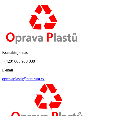
Kontaktujte nás
+(420) 608 983 030
E-mail
opravaplastu@centrum.cz