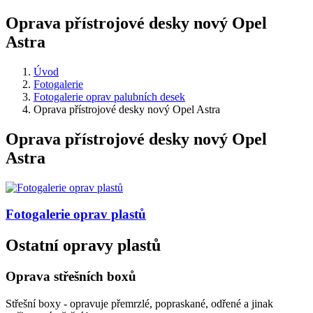
Oprava přístrojové desky nový Opel
Astra
Úvod
Fotogalerie
Fotogalerie oprav palubních desek
Oprava přístrojové desky nový Opel Astra
Oprava přístrojové desky nový Opel
Astra
Fotogalerie
oprav plastů
Ostatní opravy plastů
Oprava střešních boxů
Střešní boxy - opravuje přemrzlé, popraskané, odřené a jinak