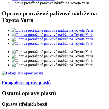
Oprava proražené palivové nádrže na Toyota Yaris
Oprava proražené palivové nádrže na
Toyota Yaris
Fotogalerie
oprav plastů
Ostatní opravy plastů
Oprava střešních boxů