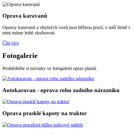
Oprava karavanů
Opravy karavanů a obytných vozů jsou běžnou praxí, v naší firmě s
nimi máme letité zkušenosti.
Číst více
Fotogalerie
Prohlédněte si novinky ve fotogalerii oprav plastů.
Autokaravan - oprava rohu zadního nárazníku
Oprava prasklé kapoty na traktor