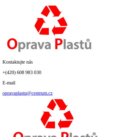
Kontaktujte nás
+(420) 608 983 030
E-mail
opravaplastu@centrum.cz