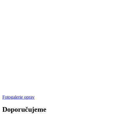
Fotogalerie oprav
Doporučujeme