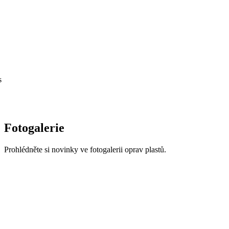
s
Fotogalerie
Prohlédněte si novinky ve fotogalerii oprav plastů.