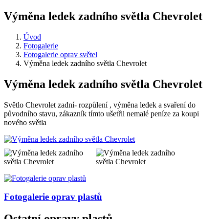
Výměna ledek zadního světla Chevrolet
Úvod
Fotogalerie
Fotogalerie oprav světel
Výměna ledek zadního světla Chevrolet
Výměna ledek zadního světla Chevrolet
Světlo Chevrolet zadní- rozpůlení , výměna ledek a svaření do
původního stavu, zákazník tímto ušetřil nemalé peníze za koupi
nového světla
Fotogalerie
oprav plastů
Ostatní opravy plastů