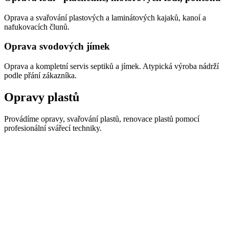
Oprava a svařování plastových a laminátových kajaků, kanoí a
nafukovacích člunů.
Oprava svodových jímek
Oprava a kompletní servis septiků a jímek. Atypická výroba nádrží
podle přání zákazníka.
Opravy plastů
Provádíme opravy, svařování plastů, renovace plastů pomocí
profesionální svářecí techniky.