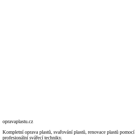
opravaplastu.cz
Kompletní oprava plastů, svařování plastů, renovace plastů pomocí
profesionální svářecí techniky.