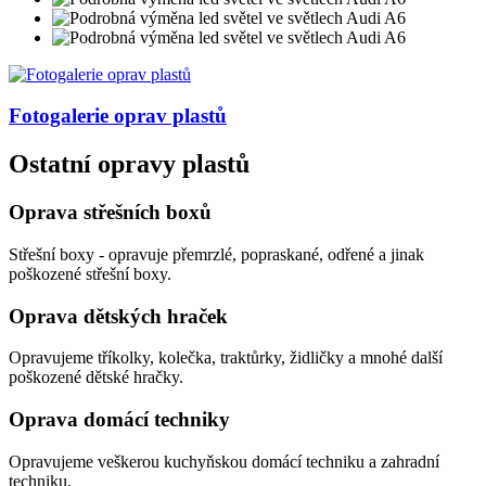
Fotogalerie
oprav plastů
Ostatní opravy plastů
Oprava střešních boxů
Střešní boxy - opravuje přemrzlé, popraskané, odřené a jinak
poškozené střešní boxy.
Oprava dětských hraček
Opravujeme tříkolky, kolečka, traktůrky, židličky a mnohé další
poškozené dětské hračky.
Oprava domácí techniky
Opravujeme veškerou kuchyňskou domácí techniku a zahradní
techniku.