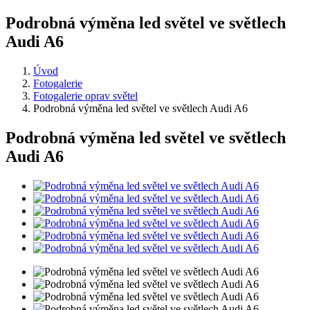
Podrobná výměna led světel ve světlech
Audi A6
Úvod
Fotogalerie
Fotogalerie oprav světel
Podrobná výměna led světel ve světlech Audi A6
Podrobná výměna led světel ve světlech
Audi A6