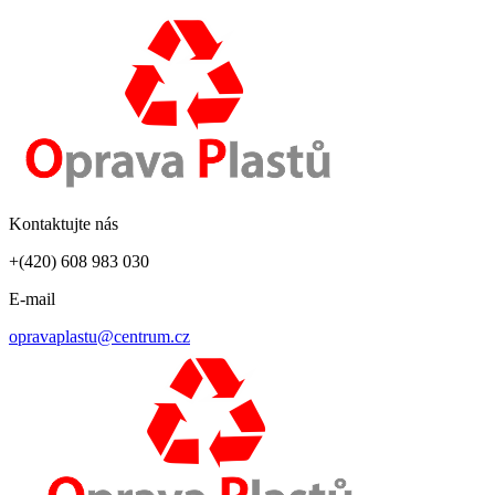
Kontaktujte nás
+(420) 608 983 030
E-mail
opravaplastu@centrum.cz