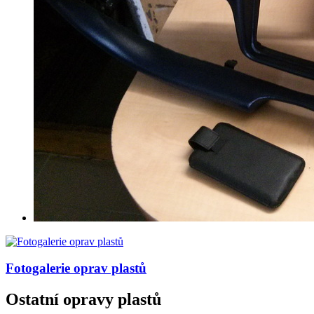
Fotogalerie
oprav plastů
Ostatní opravy plastů