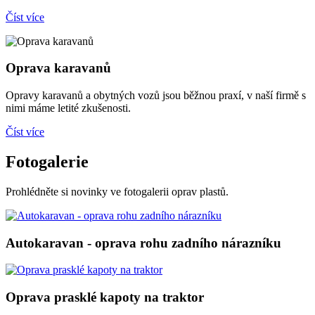
Číst více
Oprava karavanů
Opravy karavanů a obytných vozů jsou běžnou praxí, v naší firmě s
nimi máme letité zkušenosti.
Číst více
Fotogalerie
Prohlédněte si novinky ve fotogalerii oprav plastů.
Autokaravan - oprava rohu zadního nárazníku
Oprava prasklé kapoty na traktor