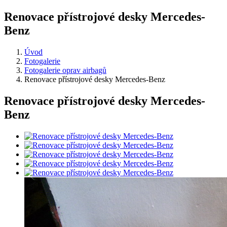
Renovace přístrojové desky Mercedes-
Benz
Úvod
Fotogalerie
Fotogalerie oprav airbagů
Renovace přístrojové desky Mercedes-Benz
Renovace přístrojové desky Mercedes-
Benz