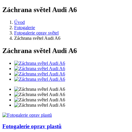
Záchrana světel Audi A6
Úvod
Fotogalerie
Fotogalerie oprav světel
Záchrana světel Audi A6
Záchrana světel Audi A6
Fotogalerie
oprav plastů