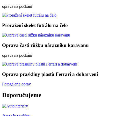
oprava na počkání
Proražení skelet futrálu na čelo
Oprava časti růžku nárazníku karavanu
oprava na počkání
Oprava praskliny plastů Ferrari a dobarvení
Fotogalerie oprav
Doporučujeme