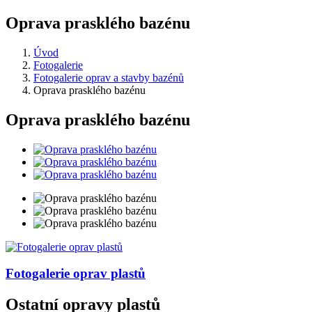
Oprava prasklého bazénu
Úvod
Fotogalerie
Fotogalerie oprav a stavby bazénů
Oprava prasklého bazénu
Oprava prasklého bazénu
Fotogalerie
oprav plastů
Ostatní opravy plastů