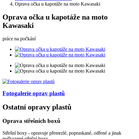
Oprava očka u kapotáže na moto Kawasaki
Oprava očka u kapotáže na moto
Kawasaki
práce na počkání
Fotogalerie
oprav plastů
Ostatní opravy plastů
Oprava střešních boxů
Střešní boxy - opravuje přemrzlé, popraskané, odřené a jinak
poškozené střešní boxy.