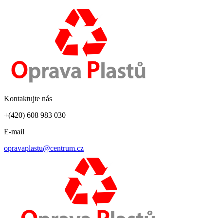
Kontaktujte nás
+(420) 608 983 030
E-mail
opravaplastu@centrum.cz