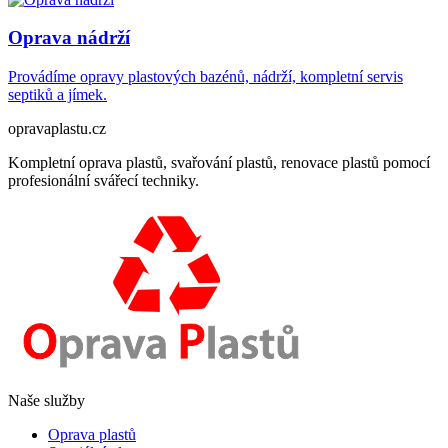
Oprava nádrží
Provádíme opravy plastových bazénů, nádrží, kompletní servis
septiků a jímek.
opravaplastu.cz
Kompletní oprava plastů, svařování plastů, renovace plastů pomocí
profesionální svářecí techniky.
Naše služby
Oprava plastů