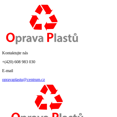
Kontaktujte nás
+(420) 608 983 030
E-mail
opravaplastu@centrum.cz