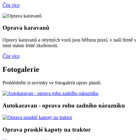
Číst více
Oprava karavanů
Opravy karavanů a obytných vozů jsou běžnou praxí, v naší firmě s
nimi máme letité zkušenosti.
Číst více
Fotogalerie
Prohlédněte si novinky ve fotogalerii oprav plastů.
Autokaravan - oprava rohu zadního nárazníku
Oprava prasklé kapoty na traktor