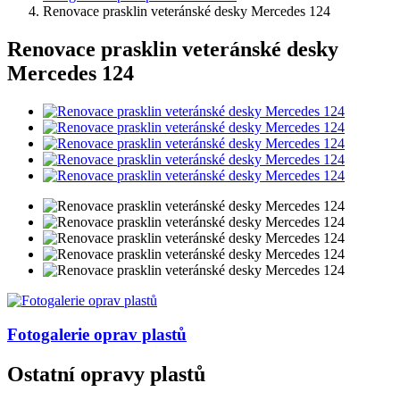
Renovace prasklin veteránské desky Mercedes 124
Renovace prasklin veteránské desky
Mercedes 124
Fotogalerie
oprav plastů
Ostatní opravy plastů