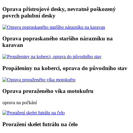
Oprava přístrojové desky, nevratně poškozený
povrch palubní desky
Oprava popraskaného staršího nárazníku na
karavan
Propáleniny na koberci, oprava do původního stav
Oprava proraženého víka motokufru
oprava na počkání
Proražení skelet futrálu na čelo