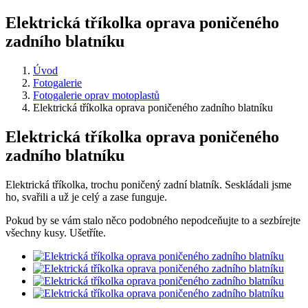
Elektrická tříkolka oprava poničeného
zadního blatníku
Úvod
Fotogalerie
Fotogalerie oprav motoplastů
Elektrická tříkolka oprava poničeného zadního blatníku
Elektrická tříkolka oprava poničeného
zadního blatníku
Elektrická tříkolka, trochu poničený zadní blatník. Seskládali jsme
ho, svařili a už je celý a zase funguje.
Pokud by se vám stalo něco podobného nepodceňujte to a sezbírejte
všechny kusy. Ušetříte.