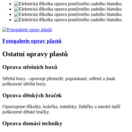
Fotogalerie
oprav plastů
Ostatní opravy plastů
Oprava střešních boxů
Střešní boxy - opravuje přemrzlé, popraskané, odřené a jinak
poškozené střešní boxy.
Oprava dětských hraček
Opravujeme tříkolky, kolečka, traktůrky, židličky a mnohé další
poškozené dětské hračky.
Oprava domácí techniky