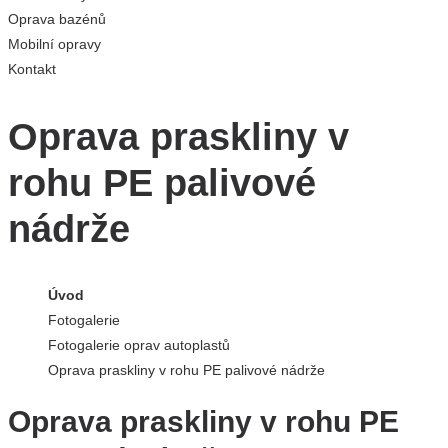
Oprava bazénů
Mobilní opravy
Kontakt
Oprava praskliny v
rohu PE palivové
nádrže
Úvod
Fotogalerie
Fotogalerie oprav autoplastů
Oprava praskliny v rohu PE palivové nádrže
Oprava praskliny v rohu PE