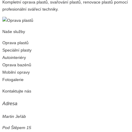
Kompletní oprava plastů, svařování plastů, renovace plastů pomocí
profesionální svářecí techniky.
Naše služby
Oprava plastů
Speciální plasty
Autointeriéry
Oprava bazénů
Mobilní opravy
Fotogalerie
Kontaktujte nás
Adresa
Martin Jeřáb
Pod Štěpem 15