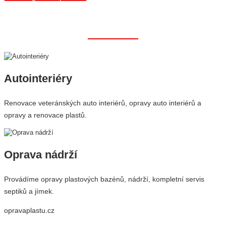
Doporučujeme
Autointeriéry
Renovace veteránských auto interiérů, opravy auto interiérů a
opravy a renovace plastů.
Oprava nádrží
Provádíme opravy plastových bazénů, nádrží, kompletní servis
septiků a jímek.
opravaplastu.cz