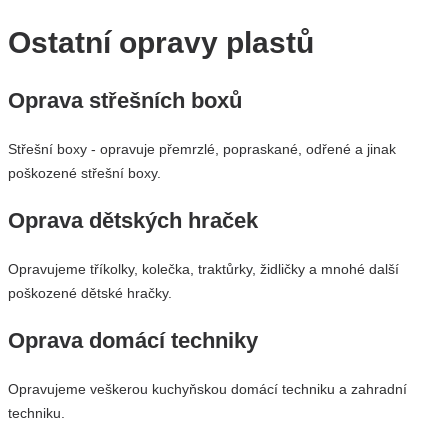
Ostatní opravy plastů
Oprava střešních boxů
Střešní boxy - opravuje přemrzlé, popraskané, odřené a jinak
poškozené střešní boxy.
Oprava dětských hraček
Opravujeme tříkolky, kolečka, traktůrky, židličky a mnohé další
poškozené dětské hračky.
Oprava domácí techniky
Opravujeme veškerou kuchyňskou domácí techniku a zahradní
techniku.