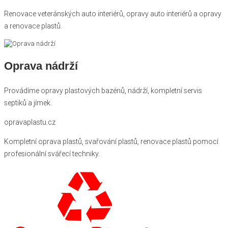
Renovace veteránských auto interiérů, opravy auto interiérů a opravy
a renovace plastů.
Oprava nádrží
Provádíme opravy plastových bazénů, nádrží, kompletní servis
septiků a jímek.
opravaplastu.cz
Kompletní oprava plastů, svařování plastů, renovace plastů pomocí
profesionální svářecí techniky.