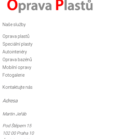
Naše služby
Oprava plastů
Speciální plasty
Autointeriéry
Oprava bazénů
Mobilní opravy
Fotogalerie
Kontaktujte nás
Adresa
Martin Jeřáb
Pod Štěpem 15
102 00 Praha 10