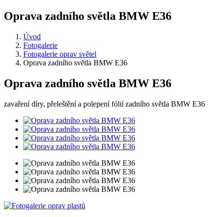
Oprava zadního světla BMW E36
Úvod
Fotogalerie
Fotogalerie oprav světel
Oprava zadního světla BMW E36
Oprava zadního světla BMW E36
zavaření díry, přeleštění a polepení fólií zadního světla BMW E36